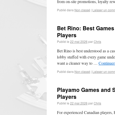
from on-site promotions, loyalty r
Publié dans
Non classé
|
Laisser un com
Bet Rino: Best Games 
Players
Publié le
22 mai 2026
par
Chris
Bet Rino is best understood as a cas
lobby stuffed with every game under
want a cleaner way to …
Continuer 
Publié dans
Non classé
|
Laisser un com
Playamo Games and Sl
Players
Publié le
22 mai 2026
par
Chris
For experienced Canadian players, P