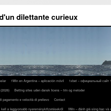
'un dilettante curieux
uslar
1Win en Argentina – aplicación móvil
1xbet – официальный сайт 1
 (2026)
Betting sites uden dansk licens – trin og metoder
i pagamento e velocità di prelievo
Contact
i kell a leggyorsabb nyereménykifizetésekről
IWin – đánh giá sòng bạc và 