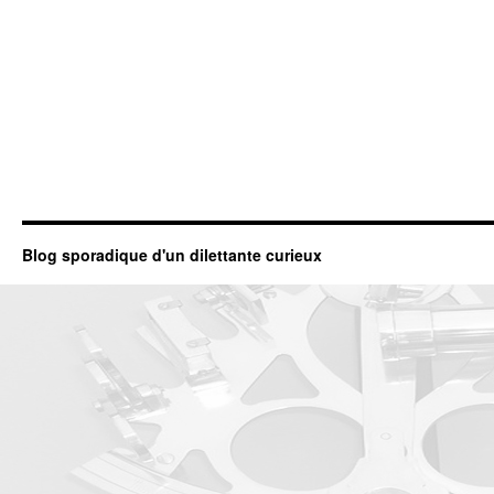
Blog sporadique d'un dilettante curieux