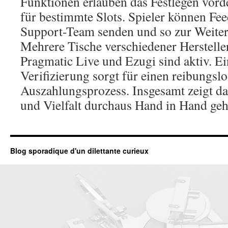
Funktionen erlauben das Festlegen vorde
für bestimmte Slots. Spieler können Fee
Support-Team senden und so zur Weiter
Mehrere Tische verschiedener Herstelle
Pragmatic Live und Ezugi sind aktiv. E
Verifizierung sorgt für einen reibungsl
Auszahlungsprozess. Insgesamt zeigt das
und Vielfalt durchaus Hand in Hand ge
Blog sporadique d'un dilettante curieux