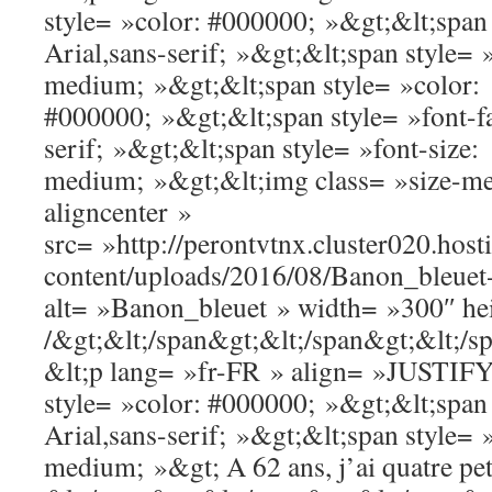
style= »color: #000000; »&gt;&lt;span 
Arial,sans-serif; »&gt;&lt;span style= »
medium; »&gt;&lt;span style= »color:
#000000; »&gt;&lt;span style= »font-fa
serif; »&gt;&lt;span style= »font-size:
medium; »&gt;&lt;img class= »size-m
aligncenter »
src= »http://perontvtnx.cluster020.host
content/uploads/2016/08/Banon_bleuet
alt= »Banon_bleuet » width= »300″ he
/&gt;&lt;/span&gt;&lt;/span&gt;&lt;/s
&lt;p lang= »fr-FR » align= »JUSTIF
style= »color: #000000; »&gt;&lt;span 
Arial,sans-serif; »&gt;&lt;span style= »
medium; »&gt; A 62 ans, j’ai quatre pet