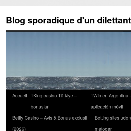
Blog sporadique d'un dilettan
Accueil
1King casino Türkiye –
1Win en Argentina 
bonuslar
aplicación móvil
Betify Casino – Avis & Bonus exclusif
Betting sites uden
(2026)
metoder