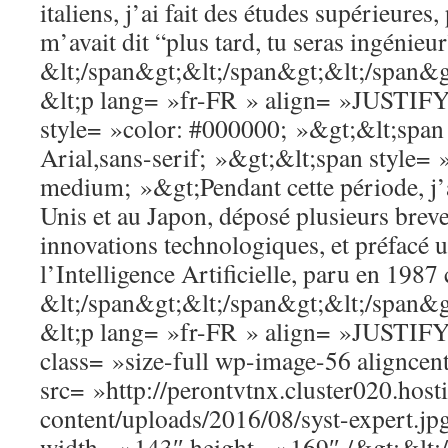
italiens, j’ai fait des études supérieures,
m’avait dit “plus tard, tu seras ingénieur
&lt;/span&gt;&lt;/span&gt;&lt;/span&g
&lt;p lang= »fr-FR » align= »JUSTIF
style= »color: #000000; »&gt;&lt;span 
Arial,sans-serif; »&gt;&lt;span style= »
medium; »&gt;Pendant cette période, j’ai
Unis et au Japon, déposé plusieurs brev
innovations technologiques, et préfacé 
l’Intelligence Artificielle, paru en 1987
&lt;/span&gt;&lt;/span&gt;&lt;/span&g
&lt;p lang= »fr-FR » align= »JUSTIF
class= »size-full wp-image-56 aligncen
src= »http://perontvtnx.cluster020.host
content/uploads/2016/08/syst-expert.jpg
width= »143″ height= »169″ /&gt;&lt;