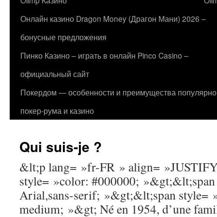
Olimp Казино
Oli
Онлайн казино Dragon Money (Драгон Мани) 2026 –
бонусные предложения
Пинко Казино – играть в онлайн Pinco Casino –
официальный сайт
Покердом — особенности и преимущества популярно
покер-рума и казино
Qui suis-je ?
&lt;p lang= »fr-FR » align= »JUSTIF
style= »color: #000000; »&gt;&lt;span 
Arial,sans-serif; »&gt;&lt;span style= »
medium; »&gt; Né en 1954, d’une fami