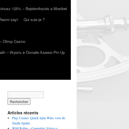
Bónusz 125% – Bejelentkezés a Mostbet
 Rəsmi sayt
Qui suis-je ?
– Olimp Casino
йт – Играть в Онлайн Казино Pin Up
Articles récents
Play Casino: Quick Spin Wins voor de
Snelle Speler
Wild Robin – Gameplay Veloce e