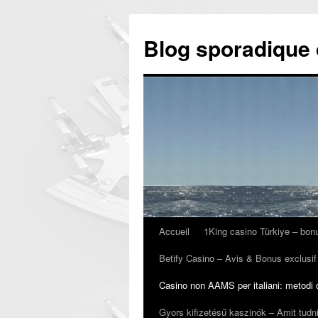
Blog sporadique d
Accueil
1King casino Türkiye – bon
Betify Casino – Avis & Bonus exclusif
Casino non AAMS per italiani: metodi d
Gyors kifizetésű kaszinók – Amit tudn