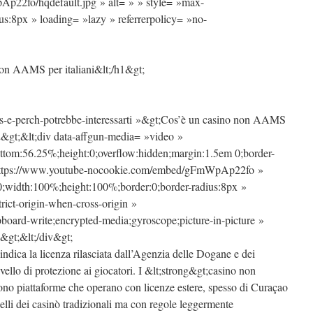
Ap22fo/hqdefault.jpg » alt= » » style= »max-
us:8px » loading= »lazy » referrerpolicy= »no-
non AAMS per italiani&lt;/h1&gt;
s-e-perch-potrebbe-interessarti »&gt;Cos’è un casino non AAMS
h2&gt;&lt;div data-affgun-media= »video »
bottom:56.25%;height:0;overflow:hidden;margin:1.5em 0;border-
 »https://www.youtube-nocookie.com/embed/gFmWpAp22fo »
t:0;width:100%;height:100%;border:0;border-radius:8px »
trict-origin-when-cross-origin »
pboard-write;encrypted-media;gyroscope;picture-in-picture »
e&gt;&lt;/div&gt;
ndica la licenza rilasciata dall’Agenzia delle Dogane e dei
vello di protezione ai giocatori. I &lt;strong&gt;casino non
no piattaforme che operano con licenze estere, spesso di Curaçao
uelli dei casinò tradizionali ma con regole leggermente