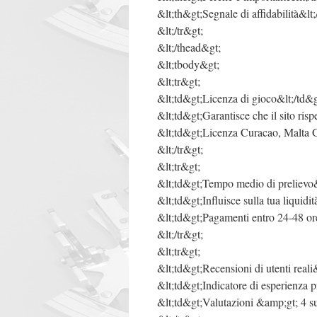
&lt;th&gt;Segnale di affidabilità&lt;
&lt;/tr&gt;
&lt;/thead&gt;
&lt;tbody&gt;
&lt;tr&gt;
&lt;td&gt;Licenza di gioco&lt;/td&g
&lt;td&gt;Garantisce che il sito risp
&lt;td&gt;Licenza Curacao, Malta
&lt;/tr&gt;
&lt;tr&gt;
&lt;td&gt;Tempo medio di prelievo&
&lt;td&gt;Influisce sulla tua liquidit
&lt;td&gt;Pagamenti entro 24‑48 ore
&lt;/tr&gt;
&lt;tr&gt;
&lt;td&gt;Recensioni di utenti reali
&lt;td&gt;Indicatore di esperienza p
&lt;td&gt;Valutazioni &amp;gt; 4 su