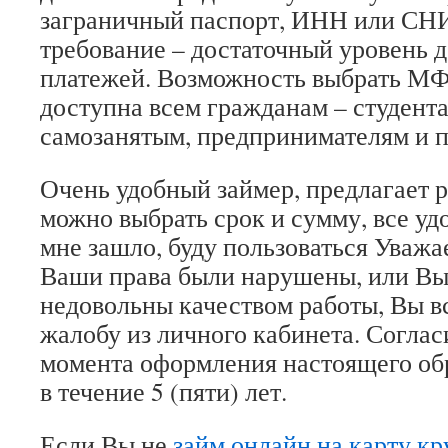
заграничный паспорт, ИНН или СН
требование – достаточный уровень д
платежей. Возможность выбрать МФ
доступна всем гражданам – студент
самозанятым, предпринимателям и п
Очень удобный займер, предлагает р
можно выбрать срок и сумму, все удо
мне зашло, буду пользоваться Уваж
Ваши права были нарушены, или Вы
недовольны качеством работы, Вы в
жалобу из личного кабинета. Соглас
момента оформления настоящего об
в течение 5 (пяти) лет.
Если Вы не
займ онлайн на карту к