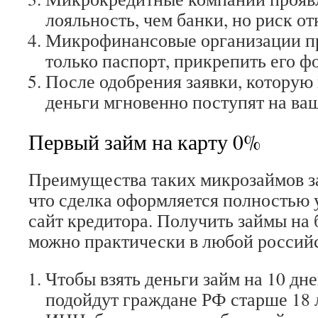
лояльность, чем банки, но риск отк
Микрофинансовые организации пр
только паспорт, прикрепить его фо
После одобрения заявки, которую 
деньги мгновенно поступят на ва
Первый займ на карту 0%
Преимущества таких микрозаймов за
что сделка оформляется полностью 
сайт кредитора. Получить займы на
можно практически в любой росси
Чтобы взять деньги займ на 10 дне
подойдут граждане РФ старше 18 