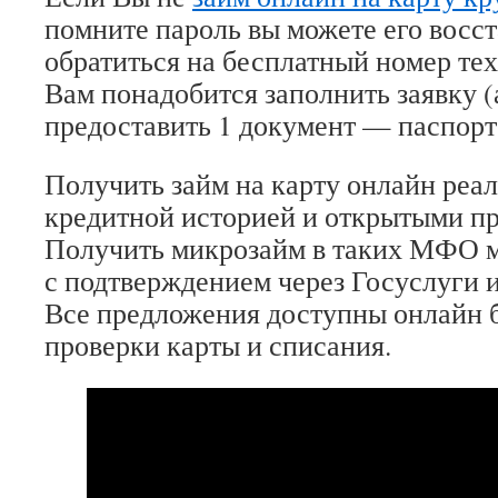
помните пароль вы можете его восс
обратиться на бесплатный номер тех
Вам понадобится заполнить заявку (
предоставить 1 документ — паспорт
Получить займ на карту онлайн реал
кредитной историей и открытыми п
Получить микрозайм в таких МФО м
с подтверждением через Госуслуги 
Все предложения доступны онлайн б
проверки карты и списания.