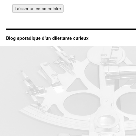
Blog sporadique d'un dilettante curieux