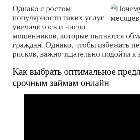
Однако с ростом
популярности таких услуг
увеличилось и число
мошенников, которые пытаются обм
граждан. Однако, чтобы избежать п
рисков, важно тщательно подойти к
Как выбрать оптимальное пред
срочным займам онлайн